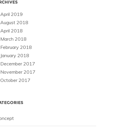
RCHIVES
April 2019
August 2018
April 2018
March 2018
February 2018
January 2018
December 2017
November 2017
October 2017
ATEGORIES
oncept