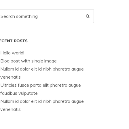
ECENT POSTS
Hello world!
Blog post with single image
Nullam id dolor elit id nibh pharetra augue
venenatis
Ultricies fusce porta elit pharetra augue
faucibus vulputate
Nullam id dolor elit id nibh pharetra augue
venenatis