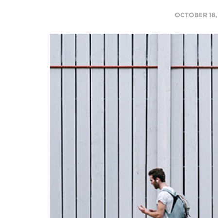
OCTOBER 18,