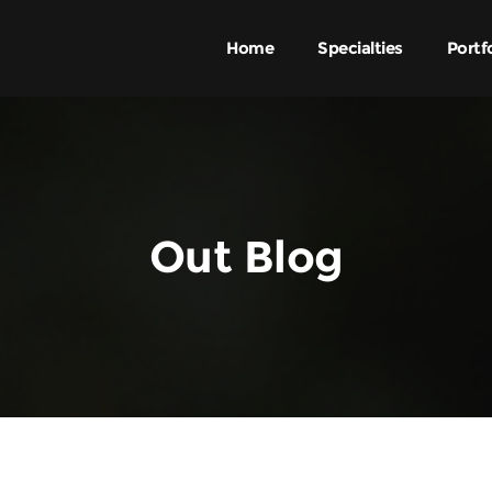
Home
Specialties
Portf
Out Blog