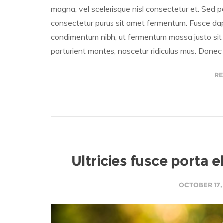
magna, vel scelerisque nisl consectetur et. Sed p
consectetur purus sit amet fermentum. Fusce dap
condimentum nibh, ut fermentum massa justo sit 
parturient montes, nascetur ridiculus mus. Donec 
RE
Ultricies fusce porta 
OCTOBER 17,