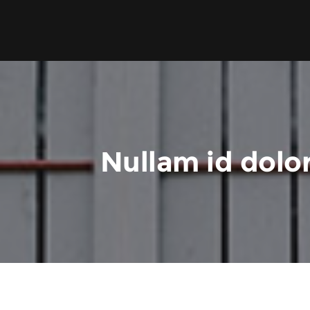
Nullam id dolor