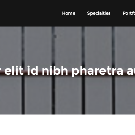
Home
Specialties
Portf
 elit id nibh pharetra