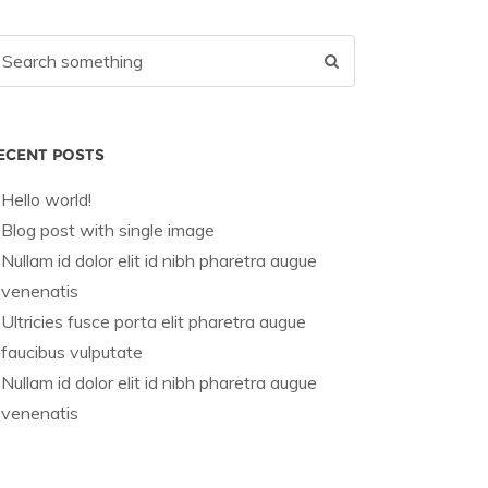
ECENT POSTS
Hello world!
Blog post with single image
Nullam id dolor elit id nibh pharetra augue
venenatis
Ultricies fusce porta elit pharetra augue
faucibus vulputate
Nullam id dolor elit id nibh pharetra augue
venenatis