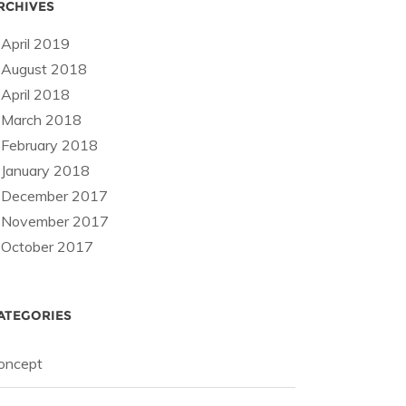
RCHIVES
April 2019
August 2018
April 2018
March 2018
February 2018
January 2018
December 2017
November 2017
October 2017
ATEGORIES
oncept