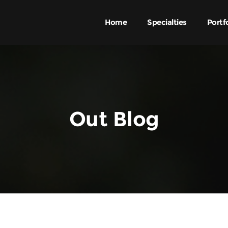
Home
Specialties
Portf
Out Blog