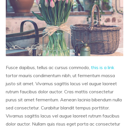
Fusce dapibus, tellus ac cursus commodo,
this is a link
tortor mauris condimentum nibh, ut fermentum massa
justo sit amet. Vivamus sagittis lacus vel augue laoreet
rutrum faucibus dolor auctor. Cras mattis consectetur
purus sit amet fermentum. Aenean lacinia bibendum nulla
sed consectetur. Curabitur blandit tempus porttitor.
Vivamus sagittis lacus vel augue laoreet rutrum faucibus
dolor auctor. Nullam quis risus eget porta ac consectetur