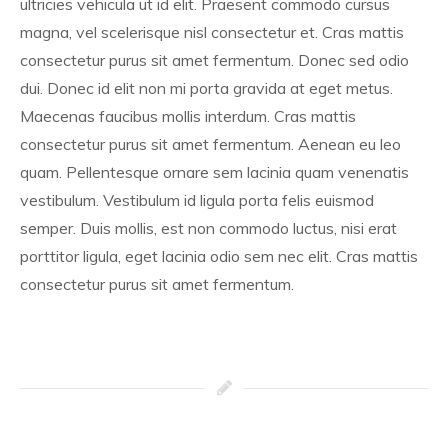
ultricies vehicula ut id elit. Praesent commodo cursus
magna, vel scelerisque nisl consectetur et. Cras mattis
consectetur purus sit amet fermentum. Donec sed odio
dui. Donec id elit non mi porta gravida at eget metus.
Maecenas faucibus mollis interdum. Cras mattis
consectetur purus sit amet fermentum. Aenean eu leo
quam. Pellentesque ornare sem lacinia quam venenatis
vestibulum. Vestibulum id ligula porta felis euismod
semper. Duis mollis, est non commodo luctus, nisi erat
porttitor ligula, eget lacinia odio sem nec elit. Cras mattis
consectetur purus sit amet fermentum.