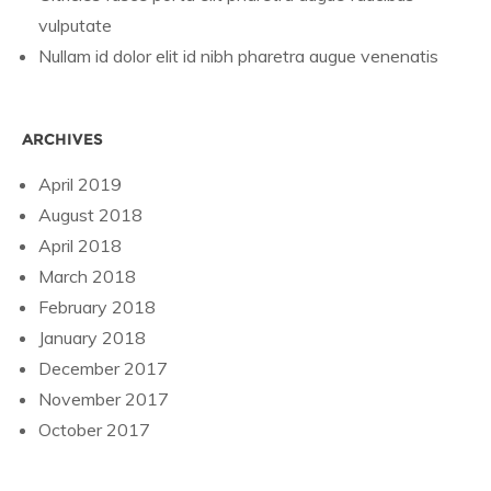
vulputate
Nullam id dolor elit id nibh pharetra augue venenatis
ARCHIVES
April 2019
August 2018
April 2018
March 2018
February 2018
January 2018
December 2017
November 2017
October 2017