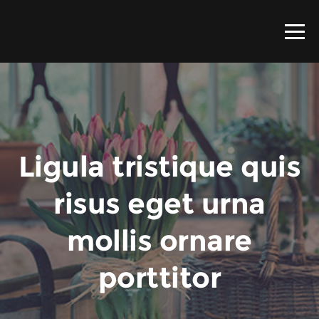
Ligula tristique quis
risus eget urna
mollis ornare
porttitor