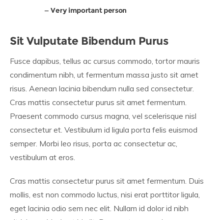
Very important person
Sit Vulputate Bibendum Purus
Fusce dapibus, tellus ac cursus commodo, tortor mauris
condimentum nibh, ut fermentum massa justo sit amet
risus. Aenean lacinia bibendum nulla sed consectetur.
Cras mattis consectetur purus sit amet fermentum.
Praesent commodo cursus magna, vel scelerisque nisl
consectetur et. Vestibulum id ligula porta felis euismod
semper. Morbi leo risus, porta ac consectetur ac,
vestibulum at eros.
Cras mattis consectetur purus sit amet fermentum. Duis
mollis, est non commodo luctus, nisi erat porttitor ligula,
eget lacinia odio sem nec elit. Nullam id dolor id nibh