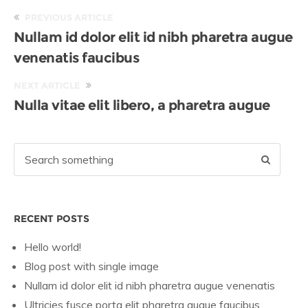
PREVIOUS ARTICLE
Nullam id dolor elit id nibh pharetra augue
venenatis faucibus
NEXT ARTICLE
Nulla vitae elit libero, a pharetra augue
RECENT POSTS
Hello world!
Blog post with single image
Nullam id dolor elit id nibh pharetra augue venenatis
Ultricies fusce porta elit pharetra augue faucibus