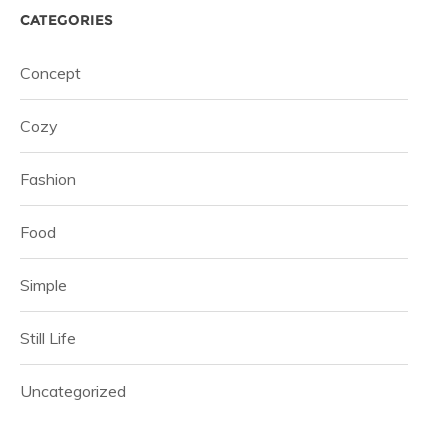
CATEGORIES
Concept
Cozy
Fashion
Food
Simple
Still Life
Uncategorized