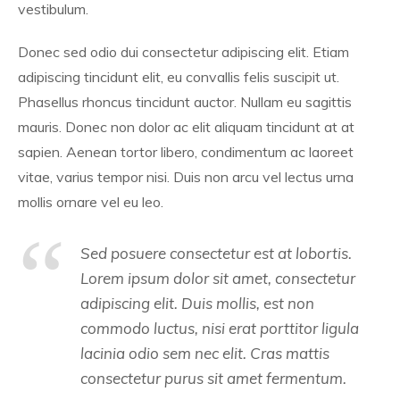
vestibulum.
Donec sed odio dui consectetur adipiscing elit. Etiam
adipiscing tincidunt elit, eu convallis felis suscipit ut.
Phasellus rhoncus tincidunt auctor. Nullam eu sagittis
mauris. Donec non dolor ac elit aliquam tincidunt at at
sapien. Aenean tortor libero, condimentum ac laoreet
vitae, varius tempor nisi. Duis non arcu vel lectus urna
mollis ornare vel eu leo.
Sed posuere consectetur est at lobortis.
Lorem ipsum dolor sit amet, consectetur
adipiscing elit. Duis mollis, est non
commodo luctus, nisi erat porttitor ligula
lacinia odio sem nec elit. Cras mattis
consectetur purus sit amet fermentum.