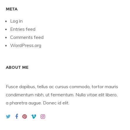
META
Log in
Entries feed
Comments feed
WordPress.org
ABOUT ME
Fusce dapibus, tellus ac cursus commodo, tortor mauris
condimentum nibh, ut fermentum. Nulla vitae elit libero,
a pharetra augue. Donec id elit.