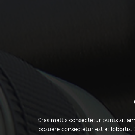
Cras mattis consectetur purus sit am
posuere consectetur est at lobortis.