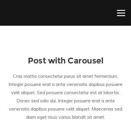
Post with Carousel
Cras mattis consectetur purus sit amet fermentum.
Integer posuere erat a ante venenatis dapibus posuere
velit aliquet. Sed posuere consectetur est at lobortis.
Donec sed odio dui. Integer posuere erat a ante
venenatis dapibus posuere velit aliquet. Maecenas sed
diam eget risus varius blandit sit amet.