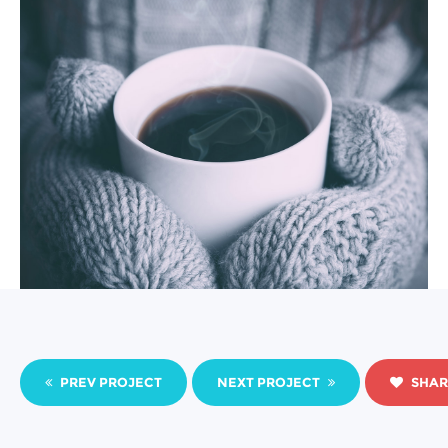
PREV PROJECT
NEXT PROJECT
SHAR